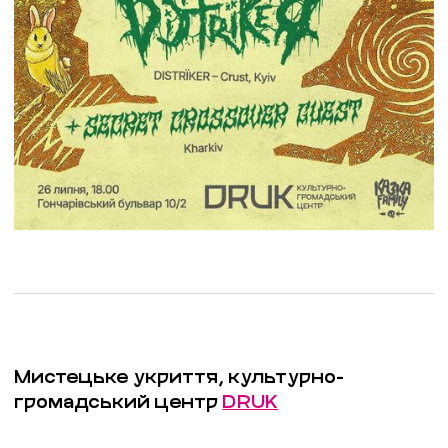
Мистецьке укриття, культурно-
громадський центр
DRUK