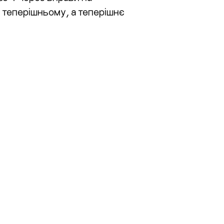
у теперішньому, а теперішнє