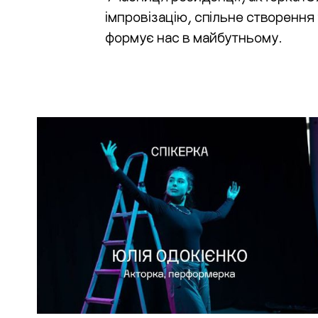
імпровізацію, спільне створення
формує нас в майбутньому.